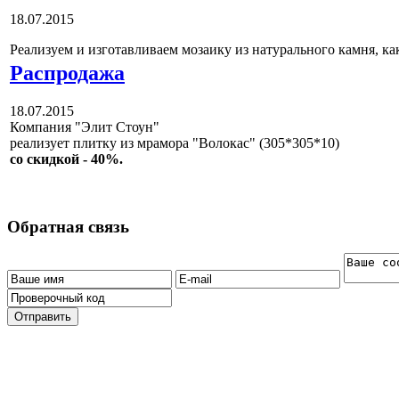
18.07.2015
Реализуем и изготавливаем мозаику из натурального камня, как 
Распродажа
18.07.2015
Компания "Элит Стоун"
реализует плитку из мрамора "Волокас" (305*305*10)
со скидкой - 40%.
Обратная связь