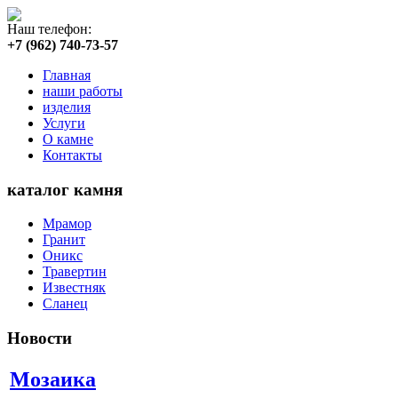
Наш телефон:
+7 (962) 740-73-57
Главная
наши работы
изделия
Услуги
О камне
Контакты
каталог камня
Мрамор
Гранит
Оникс
Травертин
Известняк
Сланец
Новости
Мозаика